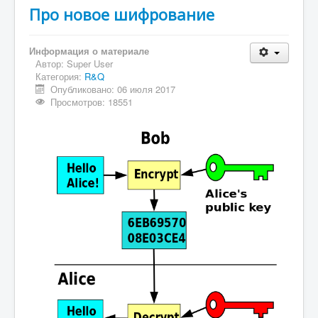
Про новое шифрование
Информация о материале
Автор:
Super User
Категория:
R&Q
Опубликовано: 06 июля 2017
Просмотров: 18551