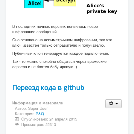
В последних ночных версиях появилось новое
шифрование сообщений.
Оно основано на асимметричном шифровании, так что
ключ известен только отправителю и получателю.
Публичный ключ генерируется каждое подключение.
Так что можно спокойно общаться через вражеские
сервера и не боятся бабу-яровую :)
Переезд кода в github
Информация о материале
Автор:
Super User
Категория:
R&Q
Опубликовано: 24 апреля 2015
Просмотров: 22313