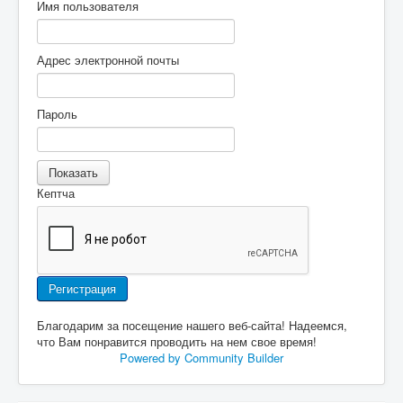
Имя пользователя
Адрес электронной почты
Пароль
Показать
Кептча
Регистрация
Благодарим за посещение нашего веб-сайта! Надеемся,
что Вам понравится проводить на нем свое время!
Powered by Community Builder