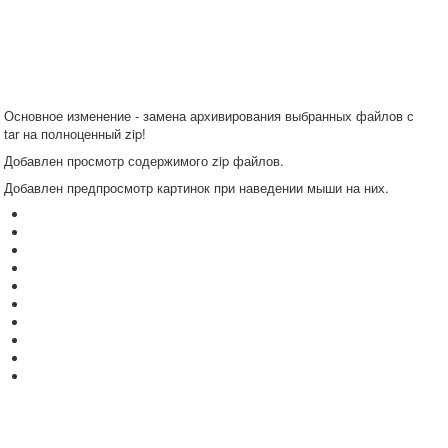
Основное изменение - замена архивирования выбранных файлов с
tar на полноценный zip!
Добавлен просмотр содержимого zip файлов.
Добавлен предпросмотр картинок при наведении мыши на них.