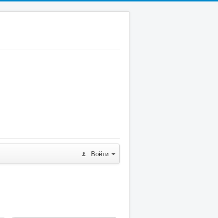
Войти