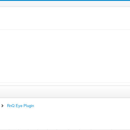
RnQ Eye Plugin