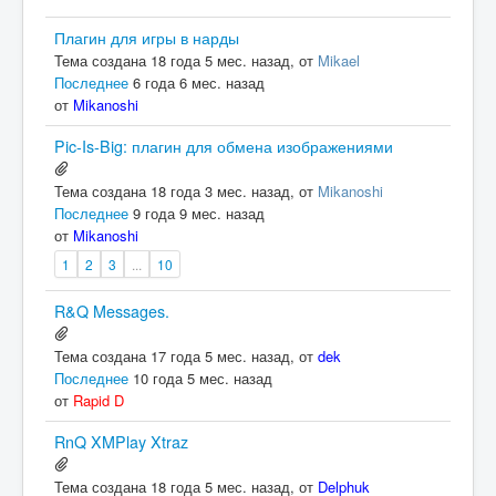
Плагин для игры в нарды
Тема создана 18 года 5 мес. назад, от
Mikael
Последнее
6 года 6 мес. назад
от
Mikanoshi
Pic-Is-Big: плагин для обмена изображениями
Тема создана 18 года 3 мес. назад, от
Mikanoshi
Последнее
9 года 9 мес. назад
от
Mikanoshi
1
2
3
...
10
R&Q Messages.
Тема создана 17 года 5 мес. назад, от
dek
Последнее
10 года 5 мес. назад
от
Rapid D
RnQ XMPlay Xtraz
Тема создана 18 года 5 мес. назад, от
Delphuk