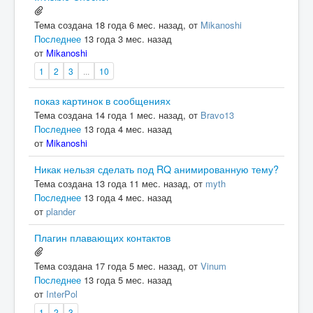
Тема создана 18 года 6 мес. назад, от
Mikanoshi
Последнее
13 года 3 мес. назад
от
Mikanoshi
1
2
3
...
10
показ картинок в сообщениях
Тема создана 14 года 1 мес. назад, от
Bravo13
Последнее
13 года 4 мес. назад
от
Mikanoshi
Никак нельзя сделать под RQ анимированную тему?
Тема создана 13 года 11 мес. назад, от
myth
Последнее
13 года 4 мес. назад
от
plander
Плагин плавающих контактов
Тема создана 17 года 5 мес. назад, от
Vinum
Последнее
13 года 5 мес. назад
от
InterPol
1
2
3