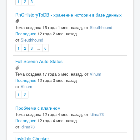
1
2
3
RnQHistoryToDB - хранение истории в базе данных
Тема создана 15 года 1 мес. назад, от
Sleuthhound
Последнее
12 года 2 мес. назад
от
Sleuthhound
1
2
3
...
6
Full Screen Auto Status
Тема создана 17 года 5 мес. назад, от
Vinum
Последнее
12 года 3 мес. назад
от
Vinum
1
2
Проблема с плагином
Тема создана 12 года 4 мес. назад, от
idima73
Последнее
12 года 4 мес. назад
от
idima73
Invisible Checker